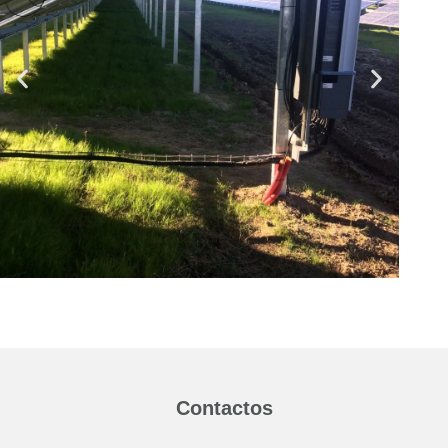
Contactos