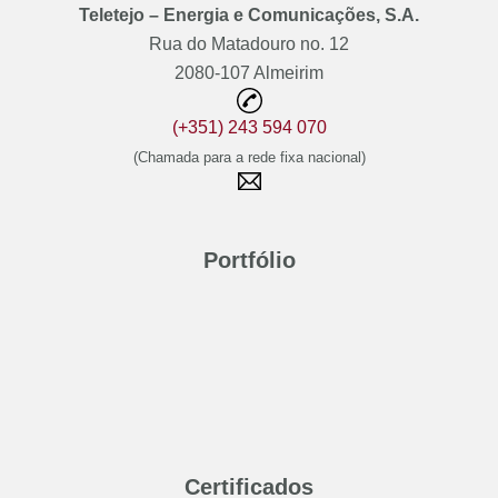
Teletejo – Energia e Comunicações, S.A.
Rua do Matadouro no. 12
2080-107 Almeirim
(+351) 243 594 070
(Chamada para a rede fixa nacional)
Portfólio
Certificados