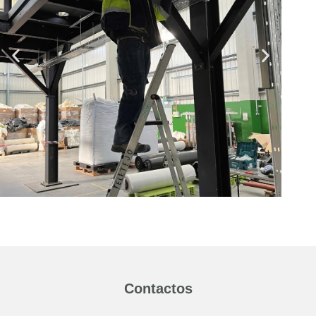
Contactos