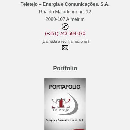
Teletejo – Energia e Comunicações, S.A.
Rua do Matadouro no. 12
2080-107 Almeirim
(+351) 243 594 070
(Llamada a red fija nacional)
Portfolio