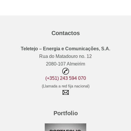
Contactos
Teletejo – Energia e Comunicações, S.A.
Rua do Matadouro no. 12
2080-107 Almeirim
(+351) 243 594 070
(Llamada a red fija nacional)
Portfolio