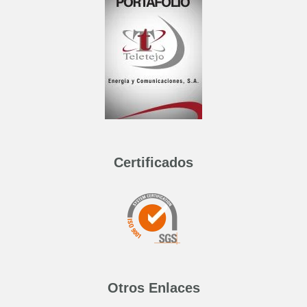
Certificados
Otros Enlaces