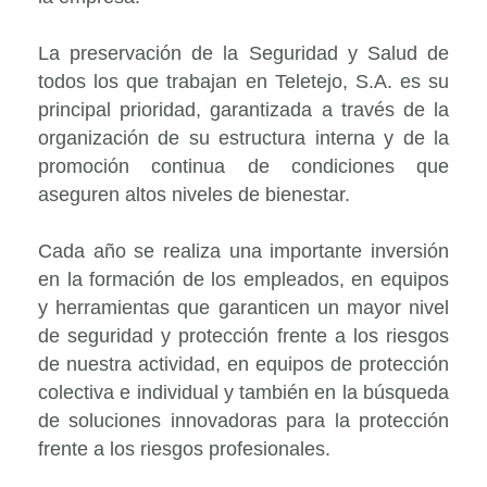
La preservación de la Seguridad y Salud de
todos los que trabajan en Teletejo, S.A. es su
principal prioridad, garantizada a través de la
organización de su estructura interna y de la
promoción continua de condiciones que
aseguren altos niveles de bienestar.
Cada año se realiza una importante inversión
en la formación de los empleados, en equipos
y herramientas que garanticen un mayor nivel
de seguridad y protección frente a los riesgos
de nuestra actividad, en equipos de protección
colectiva e individual y también en la búsqueda
de soluciones innovadoras para la protección
frente a los riesgos profesionales.