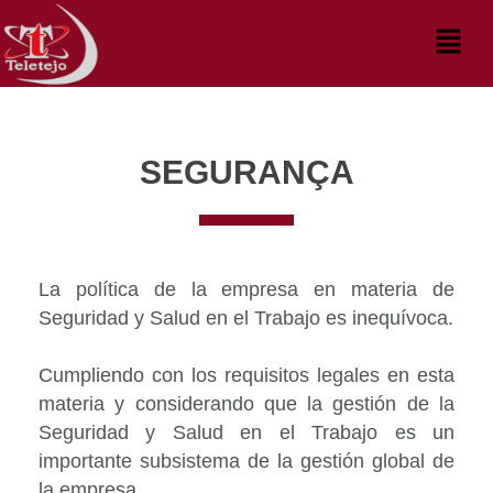
Ir
Menú
al
contenido
SEGURANÇA
La política de la empresa en materia de
Seguridad y Salud en el Trabajo es inequívoca.
Cumpliendo con los requisitos legales en esta
materia y considerando que la gestión de la
Seguridad y Salud en el Trabajo es un
importante subsistema de la gestión global de
la empresa.