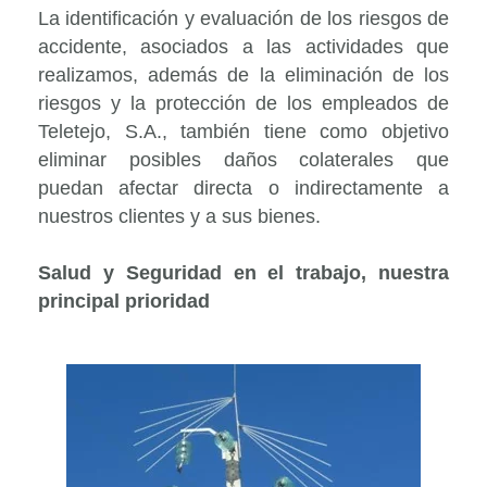
La identificación y evaluación de los riesgos de
accidente, asociados a las actividades que
realizamos, además de la eliminación de los
riesgos y la protección de los empleados de
Teletejo, S.A., también tiene como objetivo
eliminar posibles daños colaterales que
puedan afectar directa o indirectamente a
nuestros clientes y a sus bienes.
Salud y Seguridad en el trabajo, nuestra
principal prioridad